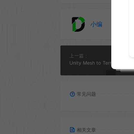
小编
上一篇：
常见问题
相关文章