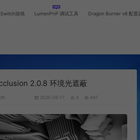
Switch游戏
LumenPnP 调试工具
Dragon Burner v8 配
Occlusion 2.0.8 环境光遮蔽
插件
2025-06-17
0
947