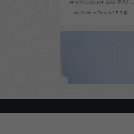
Amplify Occlusion 2.0.8 环境光遮蔽
Unity Mesh to Terrain 2.5.3 模型网格转换成地形