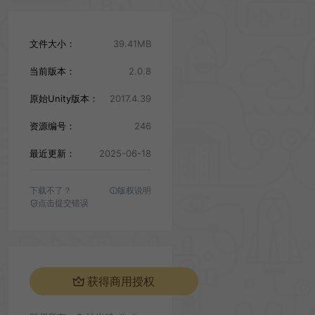
文件大小：
39.41MB
当前版本：
2.0.8
原始Unity版本：
2017.4.39
资源编号：
246
最近更新：
2025-06-18
下载不了？
版权说明
点击提交错误
获得商用授权