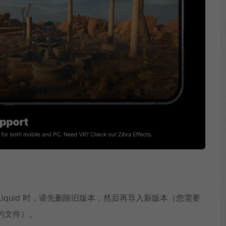
 Liquid 时，请先删除旧版本，然后再导入新版本（您需要
的文件）。