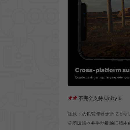
不完全支持 Unity 6
注意：从包管理器更新 Zibra
关闭编辑器并手动删除旧版本