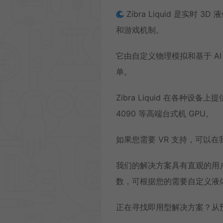
Zibra Liquid 是实
和游戏机制。
它由自定义物理模拟和基于 A
单。
Zibra Liquid 在各种设备
4090 等高端台式机 GPU。
如果您需要 VR 支持，可以在我
我们的解决方案具有直观的用
数，可根据您的需要自定义液
正在寻找即用型解决方案？从