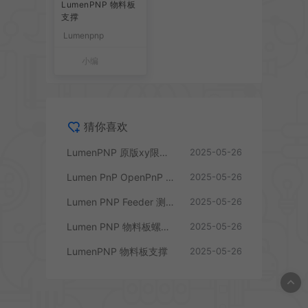
LumenPNP 物料板
支撑
Lumenpnp
小编
猜你喜欢
LumenPNP 原版xy限位处修改
2025-05-26
Lumen PnP ​​OpenPnP 全流程零基础搭建指南​
2025-05-26
Lumen PNP Feeder 测试工具
2025-05-26
Lumen PNP 物料板螺母支架
2025-05-26
LumenPNP 物料板支撑
2025-05-26