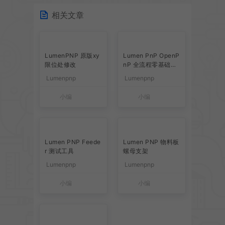
相关文章
LumenPNP 原版xy
Lumen PnP ​​OpenP
限位处修改
nP 全流程零基础搭
建指南​
Lumenpnp
Lumenpnp
小编
小编
Lumen PNP Feede
Lumen PNP 物料板
r 测试工具
螺母支架
Lumenpnp
Lumenpnp
小编
小编