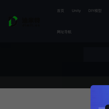
首页
Unity
DIY模型
网址导航