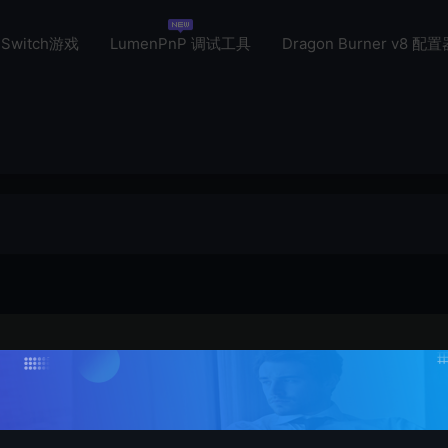
Switch游戏
LumenPnP 调试工具
Dragon Burner v8 配