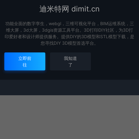
迪米特网 dimit.cn
功能全面的数字孪生，webgl，三维可视化平台，BIM运维系统，三
维大屏，3d大屏，3dgis资源工具平台。3D打印DIY社区，为3D打
印爱好者和设计师提供服务。提供DIY的3D模型和STL模型下载，是
您寻找DIY 3D模型首选平台。
立即前
我知道
往
了