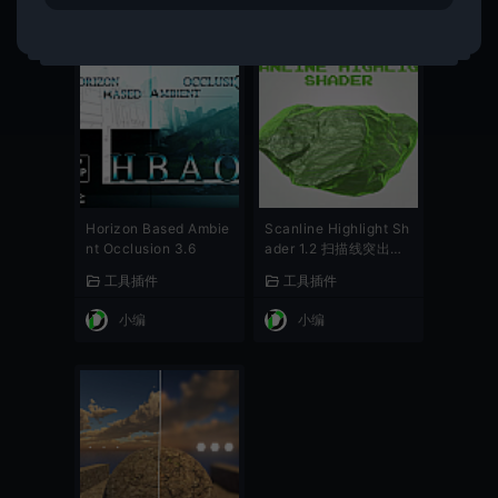
Horizon Based Ambie
Scanline Highlight Sh
nt Occlusion 3.6
ader 1.2 扫描线突出文
件着色器
工具插件
工具插件
小编
小编